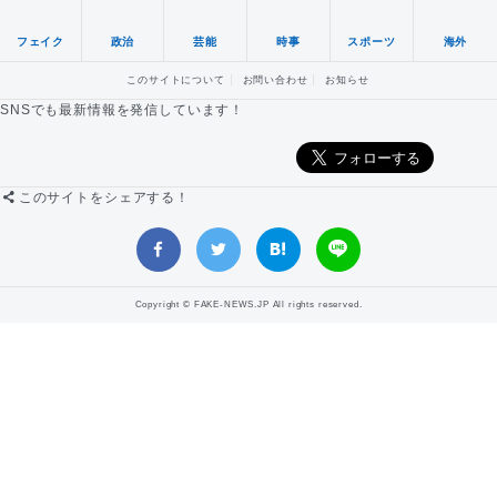
フェイク
政治
芸能
時事
スポーツ
海外
このサイトについて
お問い合わせ
お知らせ
SNSでも最新情報を発信しています！
このサイトをシェアする！
Copyright © FAKE-NEWS.JP All rights reserved.