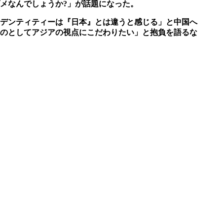
ダメなんでしょうか?」が話題になった。
イデンティティーは『日本』とは違うと感じる」と中国へ
のとしてアジアの視点にこだわりたい」と抱負を語るな