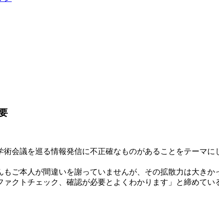
要
学術会議を巡る情報発信に不正確なものがあることをテーマに
んもご本人が間違いを謝っていませんが、その拡散力は大きか
ファクトチェック、確認が必要とよくわかります」と締めてい