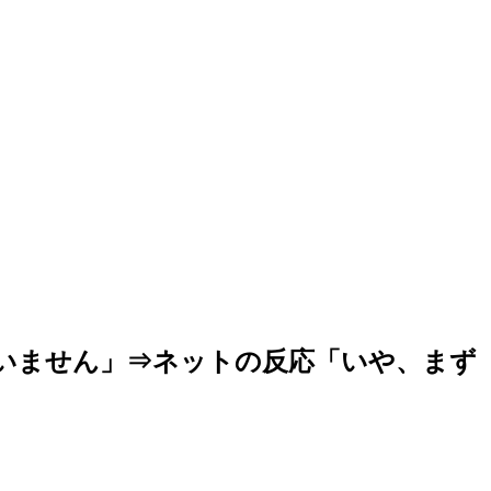
いません」⇒ネットの反応「いや、まず