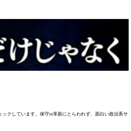
ックしています。保守or革新にとらわれず、面白い政治系サ