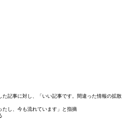
した記事に対し、「いい記事です。間違った情報の拡散
ったし、今も流れています」と指摘
る