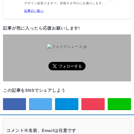
デザイン頑張ります〜。芸能ネタ中心にお届けします。
記事の一覧へ
記事が気に入ったら応援お願いします!
この記事をSNSでシェアしよう
コメント
※名前、Emailは任意です