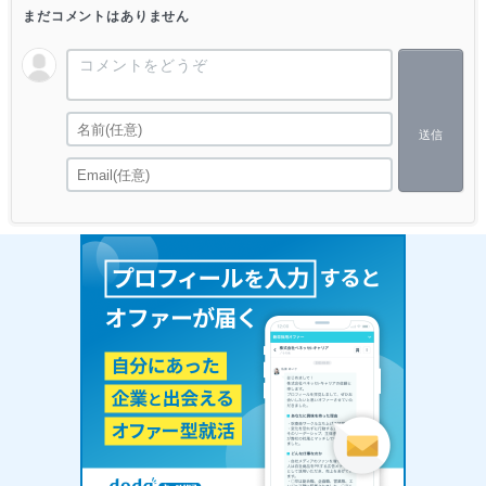
まだコメントはありません
送信