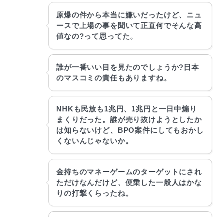
原爆の件から本当に嫌いだったけど、ニュ
ースで上場の事を聞いて正直何でそんな高
値なの?って思ってた。
誰が一番いい目を見たのでしょうか?日本
のマスコミの責任もありますね。
NHKも民放も1兆円、1兆円と一日中煽り
まくりだった。誰が売り抜けようとしたか
は知らないけど、BPO案件にしてもおかし
くないんじゃないか。
金持ちのマネーゲームのターゲットにされ
ただけなんだけど、便乗した一般人はかな
りの打撃くらったね。