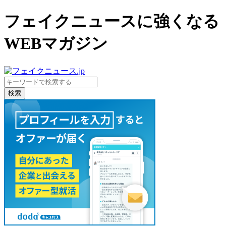
フェイクニュースに強くなる
WEBマガジン
検索