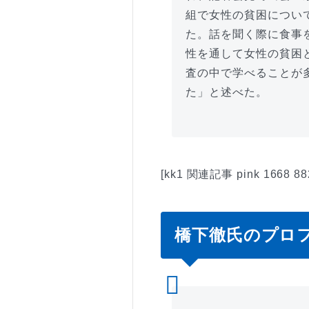
組で女性の貧困につい
た。話を聞く際に食事
性を通して女性の貧困
査の中で学べることが
た」と述べた。
[kk1 関連記事 pink 1668 88
橋下徹氏のプロ