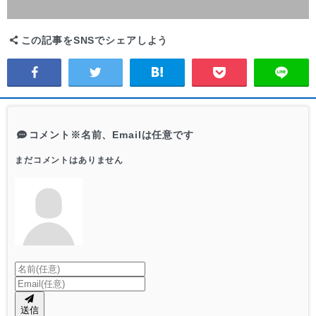
この記事をSNSでシェアしよう
コメント
※名前、Emailは任意です
まだコメントはありません
送信