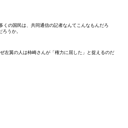
←多くの国民は、共同通信の記者なんてこんなもんだろ
だろうか。
ぜ左翼の人は柿崎さんが「権力に屈した」と捉えるのだ