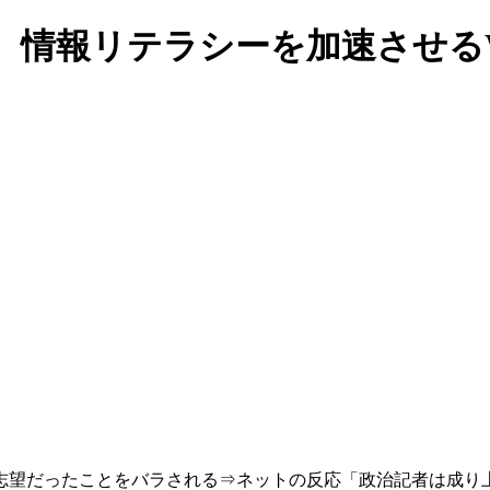
。情報リテラシーを加速させる
志望だったことをバラされる⇒ネットの反応「政治記者は成り