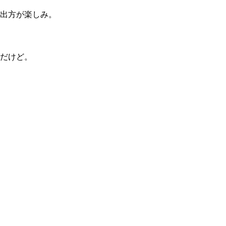
出方が楽しみ。
だけど。