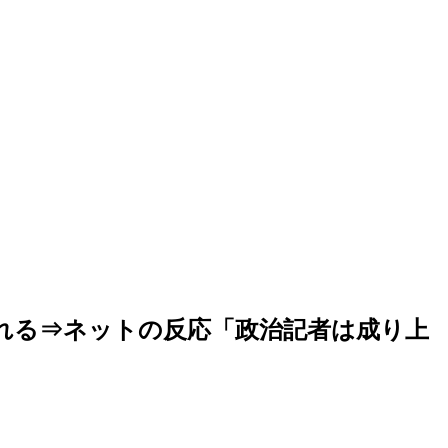
れる⇒ネットの反応「政治記者は成り上