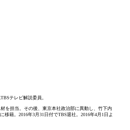
TBSテレビ解説委員。
の取材を担当。その後、東京本社政治部に異動し、竹下内
。2016年3月31日付でTBS退社。2016年4月1日よ