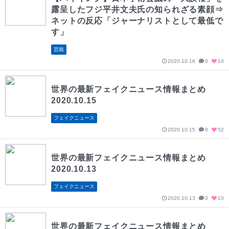
露呈したフジ平井文夫氏の知られざる素顔⇒
ネットの反応「ジャーナリストとして最低で
す」
芸能
2020.10.16
0
10
世界の最新フェイクニュース情報まとめ
2020.10.15
フェイクニュース
2020.10.15
0
52
世界の最新フェイクニュース情報まとめ
2020.10.13
フェイクニュース
2020.10.13
0
10
世界の最新フェイクニュース情報まとめ