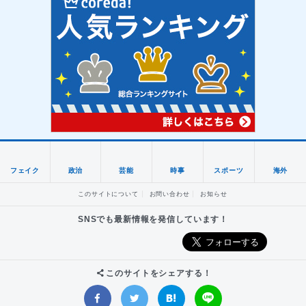
フェイク
政治
芸能
時事
スポーツ
海外
このサイトについて
お問い合わせ
お知らせ
SNSでも最新情報を発信しています！
このサイトをシェアする！