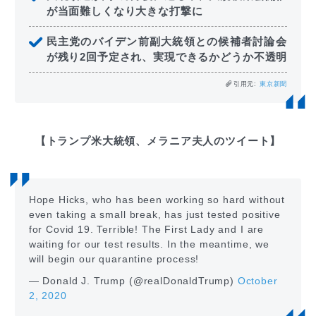
が当面難しくなり大きな打撃に
民主党のバイデン前副大統領との候補者討論会
が残り2回予定され、実現できるかどうか不透明
引用元:
東京新聞
【トランプ米大統領、メラニア夫人のツイート】
Hope Hicks, who has been working so hard without
even taking a small break, has just tested positive
for Covid 19. Terrible! The First Lady and I are
waiting for our test results. In the meantime, we
will begin our quarantine process!
— Donald J. Trump (@realDonaldTrump)
October
2, 2020