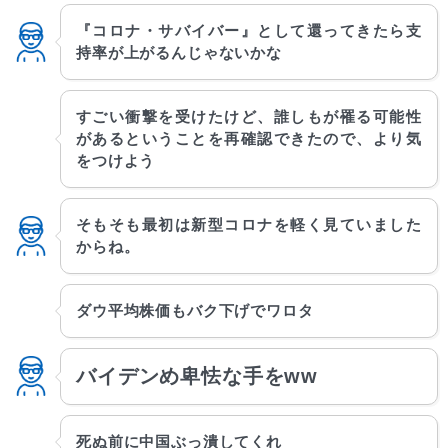
『コロナ・サバイバー』として還ってきたら支
持率が上がるんじゃないかな
すごい衝撃を受けたけど、誰しもが罹る可能性
があるということを再確認できたので、より気
をつけよう
そもそも最初は新型コロナを軽く見ていました
からね。
ダウ平均株価もバク下げでワロタ
バイデンめ卑怯な手をww
死ぬ前に中国ぶっ潰してくれ