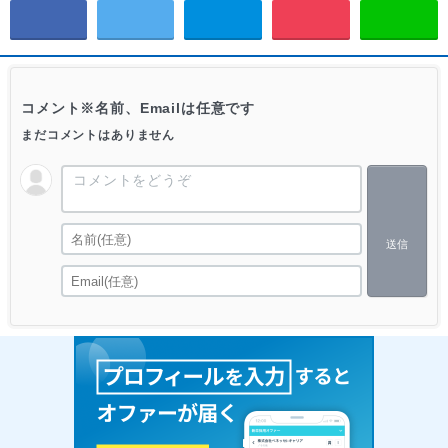
コメント
※名前、Emailは任意です
まだコメントはありません
送信