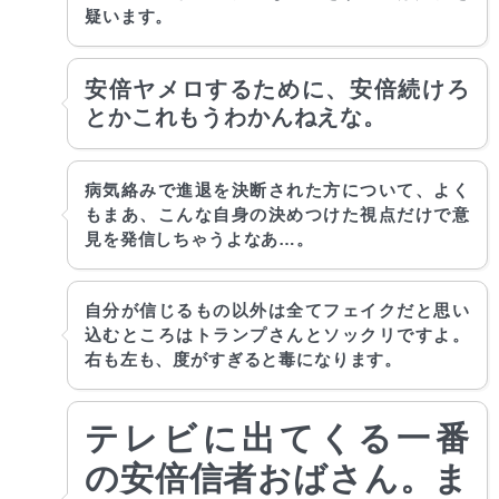
疑います。
安倍ヤメロするために、安倍続けろ
とかこれもうわかんねえな。
病気絡みで進退を決断された方について、よく
もまあ、こんな自身の決めつけた視点だけで意
見を発信しちゃうよなあ…。
自分が信じるもの以外は全てフェイクだと思い
込むところはトランプさんとソックリですよ。
右も左も、度がすぎると毒になります。
テレビに出てくる一番
の安倍信者おばさん。ま