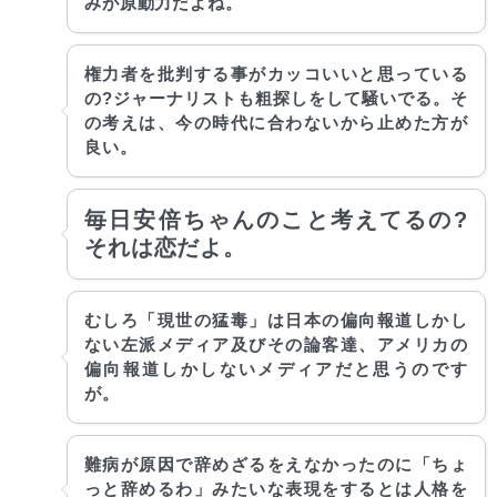
みが原動力だよね。
権力者を批判する事がカッコいいと思っている
の?ジャーナリストも粗探しをして騒いでる。そ
の考えは、今の時代に合わないから止めた方が
良い。
毎日安倍ちゃんのこと考えてるの?
それは恋だよ。
むしろ「現世の猛毒」は日本の偏向報道しかし
ない左派メディア及びその論客達、アメリカの
偏向報道しかしないメディアだと思うのです
が。
難病が原因で辞めざるをえなかったのに「ちょ
っと辞めるわ」みたいな表現をするとは人格を