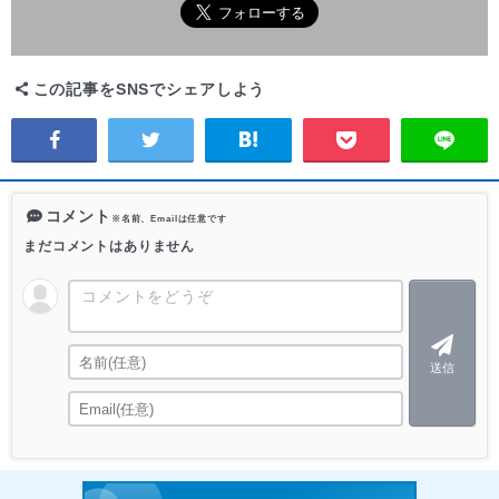
この記事をSNSでシェアしよう
コメント
※名前、Emailは任意です
まだコメントはありません
送信