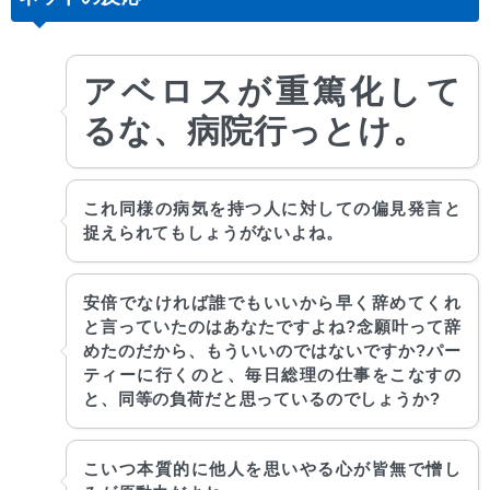
アベロスが重篤化して
るな、病院行っとけ。
これ同様の病気を持つ人に対しての偏見発言と
捉えられてもしょうがないよね。 
安倍でなければ誰でもいいから早く辞めてくれ
と言っていたのはあなたですよね?念願叶って辞
めたのだから、もういいのではないですか?パー
ティーに行くのと、毎日総理の仕事をこなすの
と、同等の負荷だと思っているのでしょうか?
こいつ本質的に他人を思いやる心が皆無で憎し